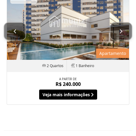
Apartamento
2 Quartos
1 Banheiro
A PARTIR DE
R$ 240.000
Veja mais informações