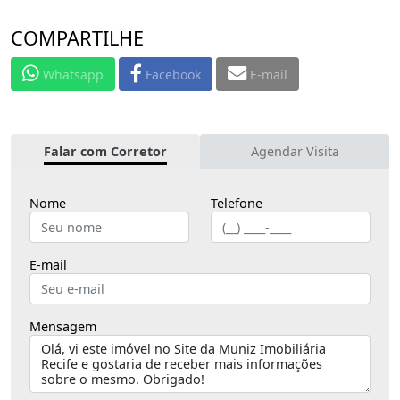
COMPARTILHE
Whatsapp
Facebook
E-mail
Falar com Corretor
Agendar Visita
Nome
Telefone
E-mail
Mensagem