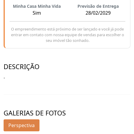
Minha Casa Minha Vida
Previsão de Entrega
Sim
28/02/2029
O empreendimento está próximo de ser lançado e você já pode
entrar em contato com nossa equipe de vendas para escolher o
seu imóvel tão sonhado.
DESCRIÇÃO
.
GALERIAS DE FOTOS
Perspectiva