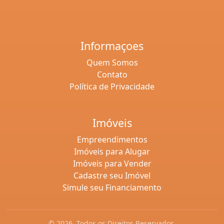
Informaçoes
Quem Somos
Contato
Política de Privacidade
Imóveis
Empreendimentos
Imóveis para Alugar
Imóveis para Vender
Cadastre seu Imóvel
Simule seu Financiamento
© 2026. Todos os Direitos Reservados.