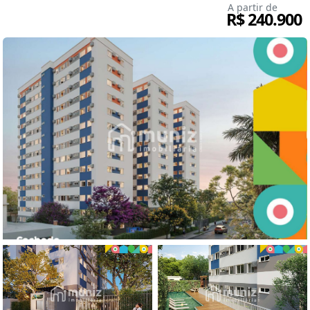
A partir de
R$ 240.900