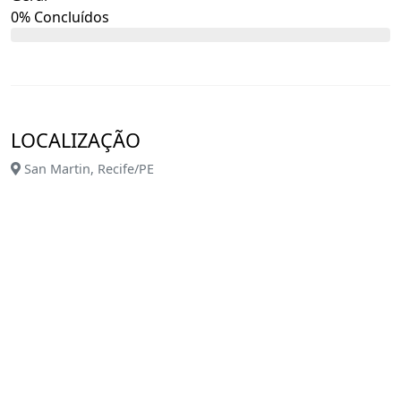
0% Concluídos
LOCALIZAÇÃO
San Martin, Recife/PE