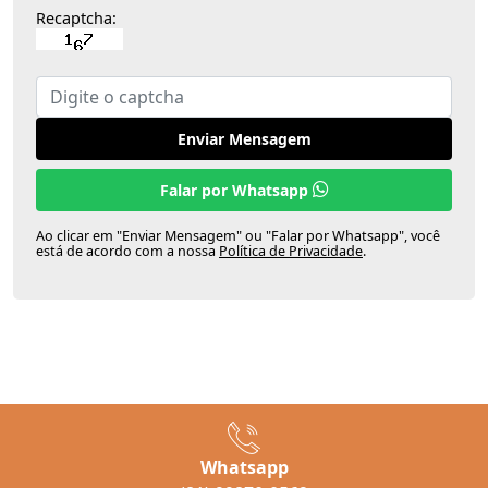
Recaptcha:
Enviar Mensagem
Falar por Whatsapp
Ao clicar em "Enviar Mensagem" ou "Falar por Whatsapp", você
está de acordo com a nossa
Política de Privacidade
.
Whatsapp