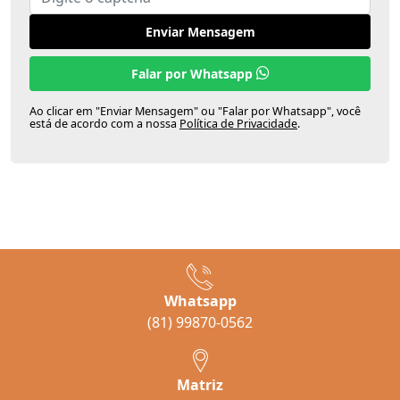
Enviar Mensagem
Falar por Whatsapp
Ao clicar em "Enviar Mensagem" ou "Falar por Whatsapp", você
está de acordo com a nossa
Política de Privacidade
.
Whatsapp
(81) 99870-0562
Matriz