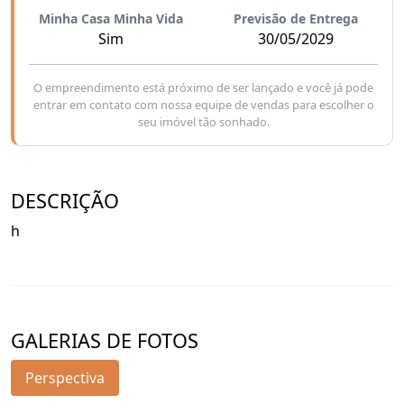
Minha Casa Minha Vida
Previsão de Entrega
Sim
30/05/2029
O empreendimento está próximo de ser lançado e você já pode
entrar em contato com nossa equipe de vendas para escolher o
seu imóvel tão sonhado.
DESCRIÇÃO
h
GALERIAS DE FOTOS
Perspectiva