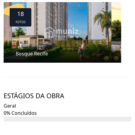
18
FOTOS
Bosque Recife
ESTÁGIOS DA OBRA
Geral
0% Concluídos