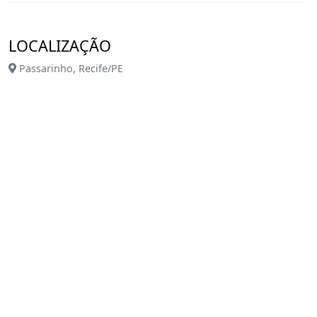
LOCALIZAÇÃO
Passarinho, Recife/PE