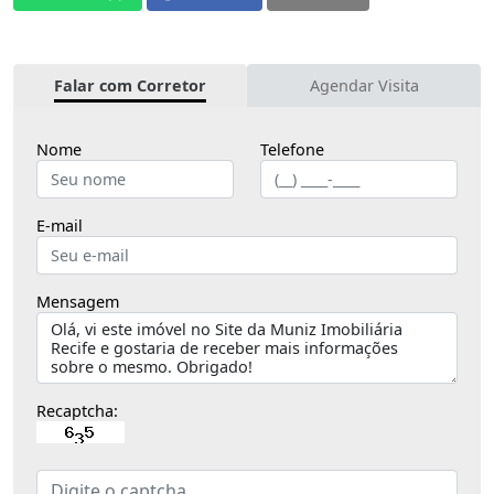
Falar com Corretor
Agendar Visita
Nome
Telefone
E-mail
Mensagem
Recaptcha: