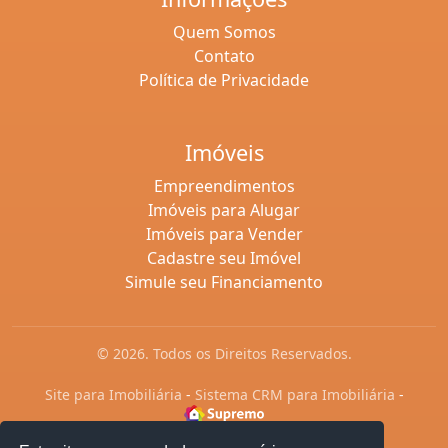
Quem Somos
Contato
Política de Privacidade
Imóveis
Empreendimentos
Imóveis para Alugar
Imóveis para Vender
Cadastre seu Imóvel
Simule seu Financiamento
© 2026. Todos os Direitos Reservados.
Site para Imobiliária
-
Sistema CRM para Imobiliária
-